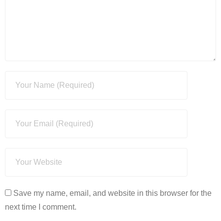
Save my name, email, and website in this browser for the
next time I comment.